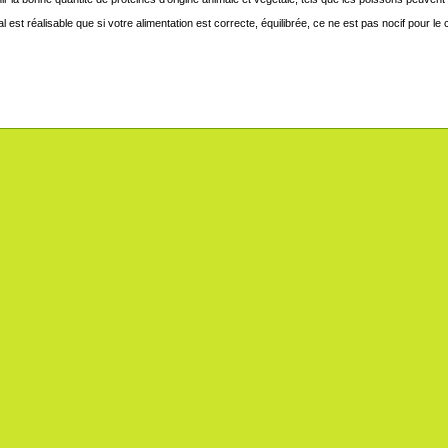
est réalisable que si votre alimentation est correcte, équilibrée, ce ne est pas nocif pour le