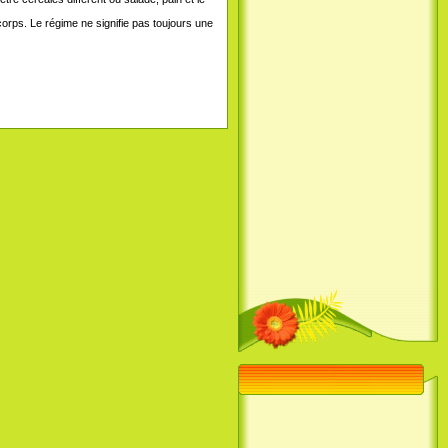
 corps. Le régime ne signifie pas toujours une