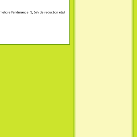
élioré l'endurance, 3, 5% de réduction était