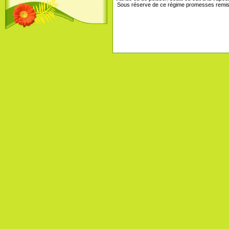
Sous réserve de ce régime promesses remises à