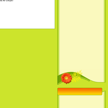
ut le corps!